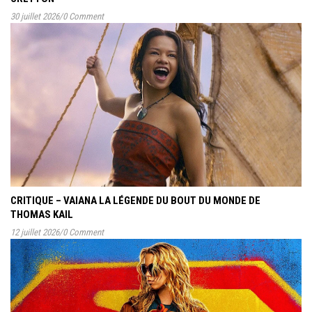
30 juillet 2026
/
0 Comment
CRITIQUE – VAIANA LA LÉGENDE DU BOUT DU MONDE DE
THOMAS KAIL
12 juillet 2026
/
0 Comment