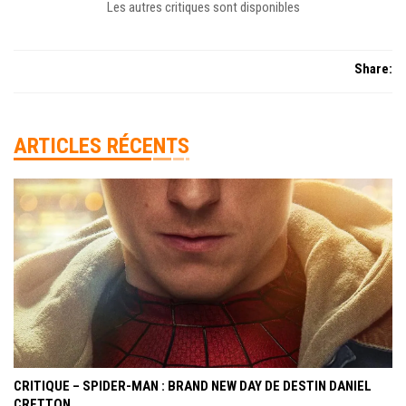
Les autres critiques sont disponibles
Share:
ARTICLES RÉCENTS
CRITIQUE – SPIDER-MAN : BRAND NEW DAY DE DESTIN DANIEL
CRETTON