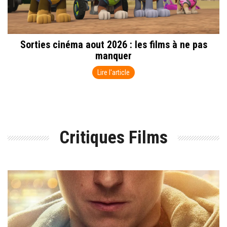
Sorties cinéma aout 2026 : les films à ne pas
manquer
Lire l'article
Critiques Films