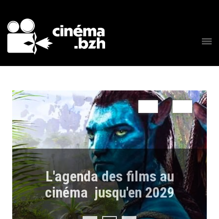
L'agenda des films au
cinéma jusqu'en 2029