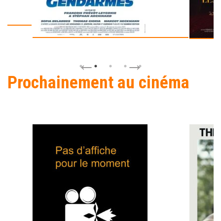
Prochainement au cinéma