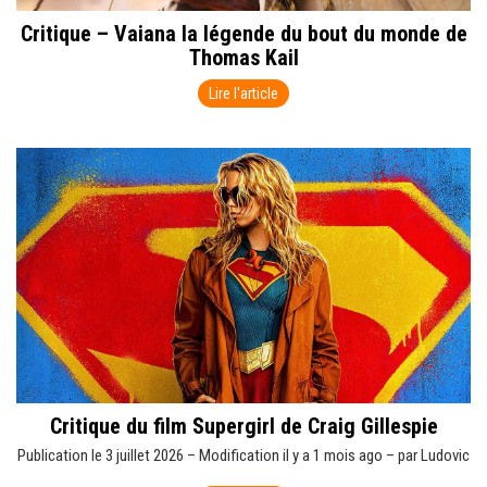
Critique – Vaiana la légende du bout du monde de
Thomas Kail
Lire l'article
Critique du film Supergirl de Craig Gillespie
Publication le 3 juillet 2026 – Modification il y a 1 mois ago – par Ludovic
Guéguen J’attendais Supergirl de Craig Gillespie avec une certaine