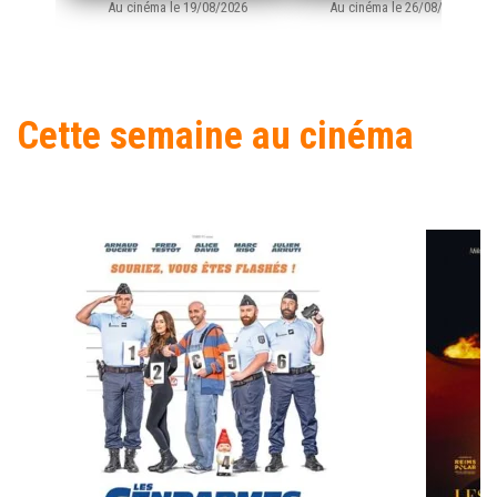
Au cinéma le 19/08/2026
Au cinéma le 26/08/2026
Cette semaine au cinéma