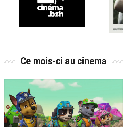
Ce mois-ci au cinema