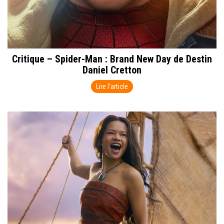
Critique – Spider-Man : Brand New Day de Destin
Daniel Cretton
Lire l'article