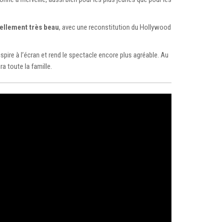
ellement très beau
, avec une reconstitution du Hollywood
ire à l’écran et rend le spectacle encore plus agréable. Au
ra toute la famille.