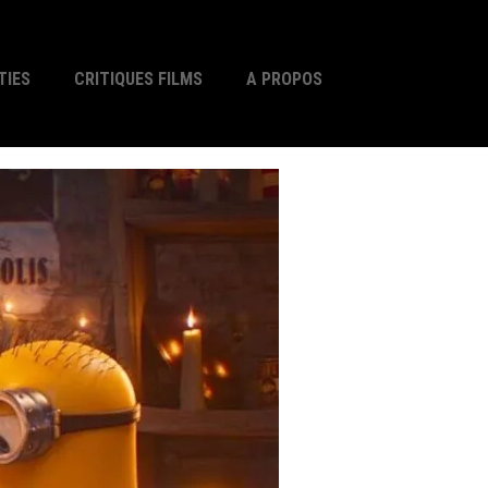
TIES
CRITIQUES FILMS
A PROPOS