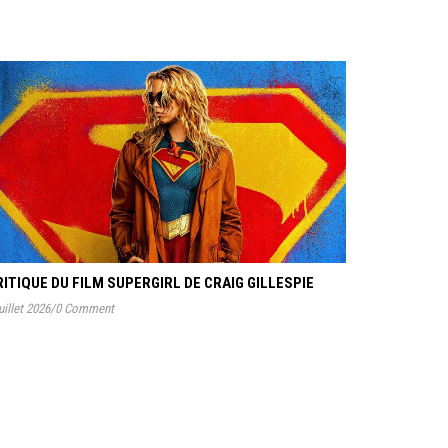
RITIQUE DU FILM SUPERGIRL DE CRAIG GILLESPIE
uillet 2026
/
0 Comment