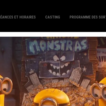
SÉANCES ET HORAIRES
CASTING
PROGRAMME DES SOR