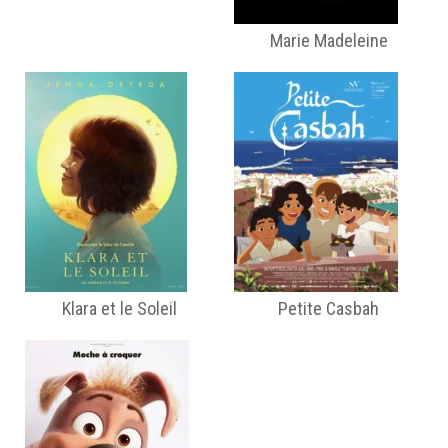
Marie Madeleine
Klara et le Soleil
Petite Casbah