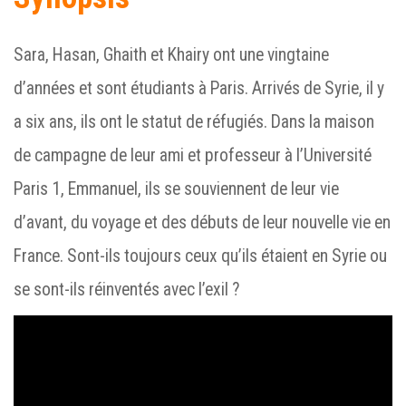
Sara, Hasan, Ghaith et Khairy ont une vingtaine
d’années et sont étudiants à Paris. Arrivés de Syrie, il y
a six ans, ils ont le statut de réfugiés. Dans la maison
de campagne de leur ami et professeur à l’Université
Paris 1, Emmanuel, ils se souviennent de leur vie
d’avant, du voyage et des débuts de leur nouvelle vie en
France. Sont-ils toujours ceux qu’ils étaient en Syrie ou
se sont-ils réinventés avec l’exil ?