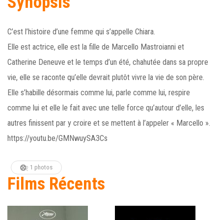
Synopsis
C’est l’histoire d’une femme qui s’appelle Chiara.
Elle est actrice, elle est la fille de Marcello Mastroianni et
Catherine Deneuve et le temps d’un été, chahutée dans sa propre
vie, elle se raconte qu’elle devrait plutôt vivre la vie de son père.
Elle s’habille désormais comme lui, parle comme lui, respire
comme lui et elle le fait avec une telle force qu’autour d’elle, les
autres finissent par y croire et se mettent à l’appeler « Marcello ».
https://youtu.be/GMNwuySA3Cs
1 photos
Films Récents