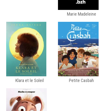
Marie Madeleine
Klara et le Soleil
Petite Casbah