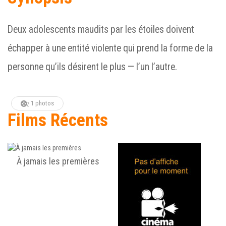
Deux adolescents maudits par les étoiles doivent
échapper à une entité violente qui prend la forme de la
personne qu’ils désirent le plus — l’un l’autre.
1 photos
Films Récents
À jamais les premières