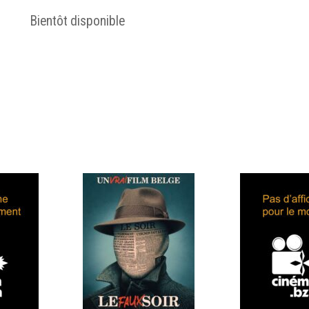
Bientôt disponible