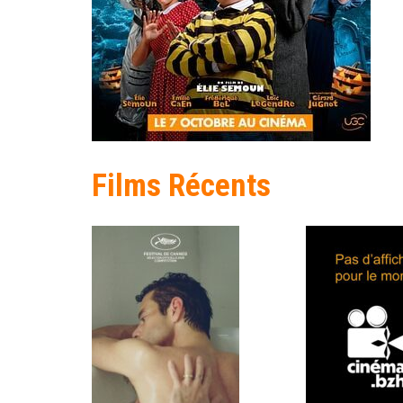
Films Récents