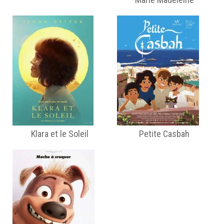
Klara et le Soleil
Petite Casbah