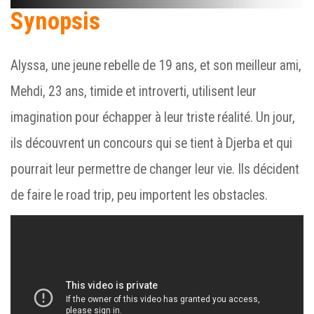
Synopsis
Alyssa, une jeune rebelle de 19 ans, et son meilleur ami,
Mehdi, 23 ans, timide et introverti, utilisent leur
imagination pour échapper à leur triste réalité. Un jour,
ils découvrent un concours qui se tient à Djerba et qui
pourrait leur permettre de changer leur vie. Ils décident
de faire le road trip, peu importent les obstacles.