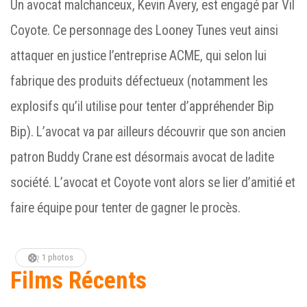
Un avocat malchanceux, Kevin Avery, est engagé par Vil
Coyote. Ce personnage des Looney Tunes veut ainsi
attaquer en justice l’entreprise ACME, qui selon lui
fabrique des produits défectueux (notamment les
explosifs qu’il utilise pour tenter d’appréhender Bip
Bip). L’avocat va par ailleurs découvrir que son ancien
patron Buddy Crane est désormais avocat de ladite
société. L’avocat et Coyote vont alors se lier d’amitié et
faire équipe pour tenter de gagner le procès.
1 photos
Films Récents