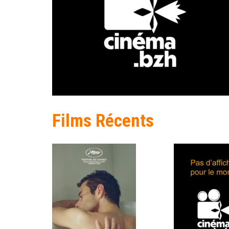
Films Récents