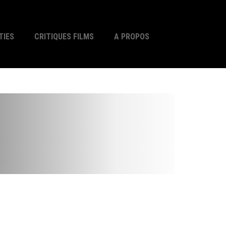
TIES
CRITIQUES FILMS
A PROPOS