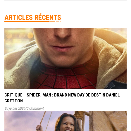
ARTICLES RÉCENTS
CRITIQUE – SPIDER-MAN : BRAND NEW DAY DE DESTIN DANIEL
CRETTON
30 juillet 2026
/
0 Comment