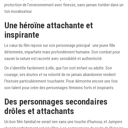
protection de l’environnement avec finesse, sans jamais tomber dans un
ton moralisateur.
Une héroïne attachante et
inspirante
Le cœur du film repose sur son personnage principal : une jeune fille
déterminée, imparfaite mais profondément humaine. Son combat pour
sauver la nature est raconté avec sensibilité et authenticité.
On s’identifie facilement à elle, que l’on soit enfant ou adulte. Son
courage, ses doutes et sa volonté de ne jamais abandonner rendent
l’histoire particulièrement touchante. Pixar démontre encore une fois
son talent pour créer des personnages féminins forts et inspirants.
Des personnages secondaires
drôles et attachants
Un bon film familial ne serait rien sans une touche d’humour, et Jumpers