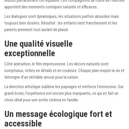
réussit parfaitement cet équilibre. Les compagnons de route de l’héroïne
apportent des moments comiques naturels et efficaces.
Les dialogues sont dynamiques, les situations parfois absurdes mais
toujours bien dosées. Résultat : les enfants rient franchement et les
parents prennent tout autant de plaisir.
Une qualité visuelle
exceptionnelle
Côté animation, le film impressionne. Les décors naturels sont
somptueux, riches en détails et en couleurs. Chaque plan respire la vie et
témoigne d’un véritable amour pour la nature.
La direction artistique sublime les paysages et renforce l’immersion. Sur
grand écran, l’expérience est encore plus marquante, ce qui en fait un
choix idéal pour une sortie cinéma en famille.
Un message écologique fort et
accessible