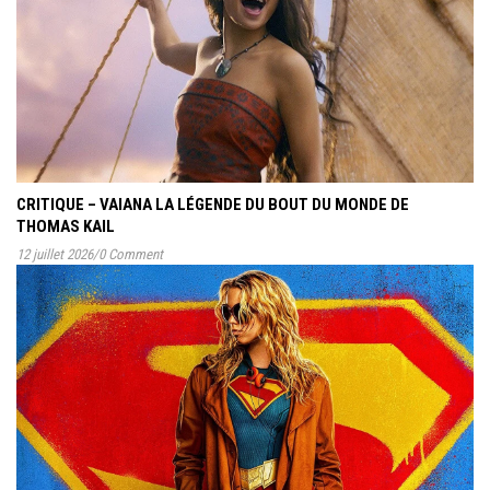
CRITIQUE – VAIANA LA LÉGENDE DU BOUT DU MONDE DE
THOMAS KAIL
12 juillet 2026
/
0 Comment