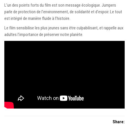
L’un des points forts du film est son message écologique. Jumpers
parle de protection de l’environnement, de solidarité et d’espoir. Le tout
est intégré de manière fluide à l’histoire.
Le film sensibilise les plus jeunes sans être culpabilisant, et rappelle aux
adultes l’importance de préserver notre planète.
Share: