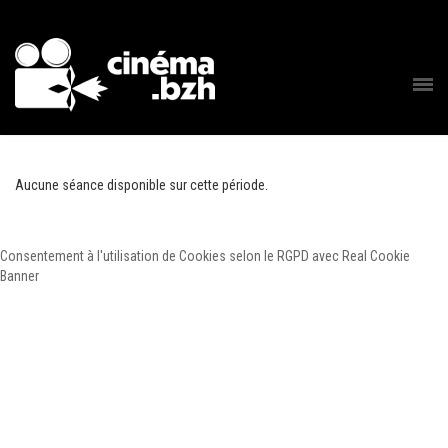
Aucune séance disponible sur cette période.
Consentement à l'utilisation de Cookies selon le RGPD avec Real Cookie
Banner