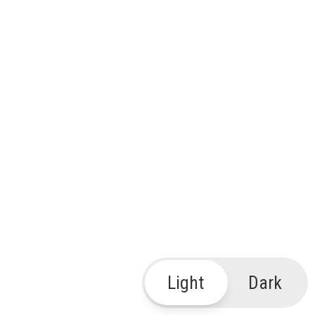
Light
Dark