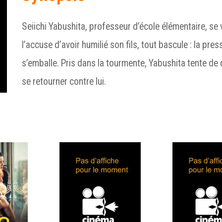
Seiichi Yabushita, professeur d’école élémentaire, se 
l’accuse d’avoir humilié son fils, tout bascule : la pre
s’emballe. Pris dans la tourmente, Yabushita tente de 
se retourner contre lui.