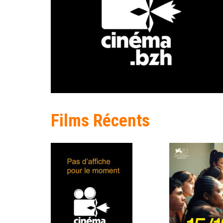
Films Récents