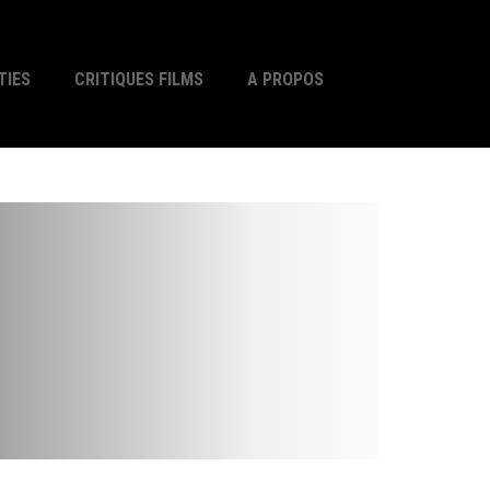
TIES
CRITIQUES FILMS
A PROPOS