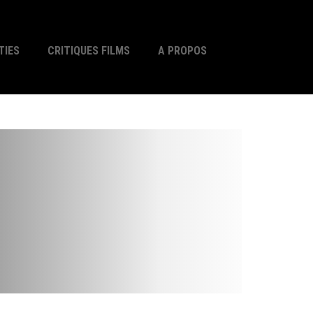
TIES
CRITIQUES FILMS
A PROPOS