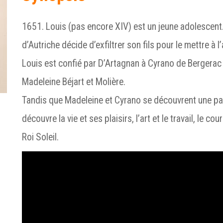
1651. Louis (pas encore XIV) est un jeune adolescent
d’Autriche décide d’exfiltrer son fils pour le mettre à l
Louis est confié par D’Artagnan à Cyrano de Bergerac 
Madeleine Béjart et Molière.
Tandis que Madeleine et Cyrano se découvrent une pa
découvre la vie et ses plaisirs, l’art et le travail, le cou
Roi Soleil.