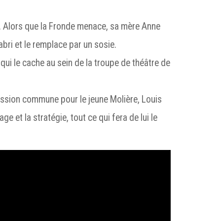
. Alors que la Fronde menace, sa mère Anne
’abri et le remplace par un sosie.
qui le cache au sein de la troupe de théâtre de
ssion commune pour le jeune Molière, Louis
rage et la stratégie, tout ce qui fera de lui le