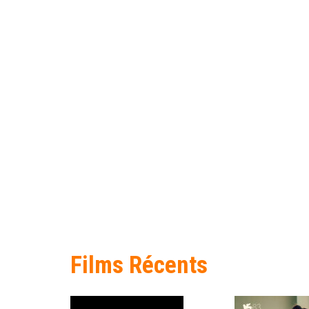
Films Récents