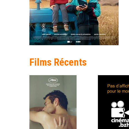
Films Récents