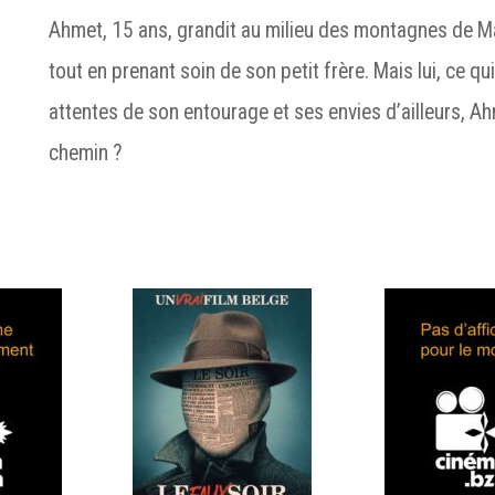
Ahmet, 15 ans, grandit au milieu des montagnes de M
tout en prenant soin de son petit frère. Mais lui, ce qui 
attentes de son entourage et ses envies d’ailleurs, Ah
chemin ?