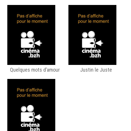
Quelques mots d’amour
Justin le Juste