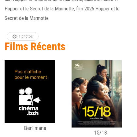
Hopper et le Secret de la Marmotte, film 2025 Hopper et le
Secret de la Marmotte
1 photos
Films Récents
Ben’Imana
15/18