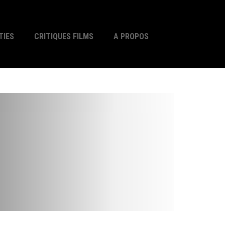
TIES
CRITIQUES FILMS
A PROPOS