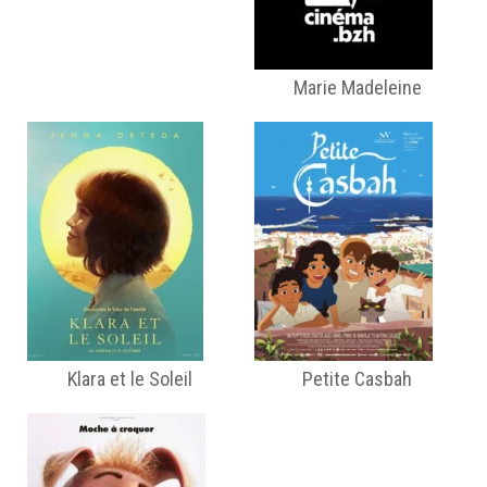
Marie Madeleine
Klara et le Soleil
Petite Casbah