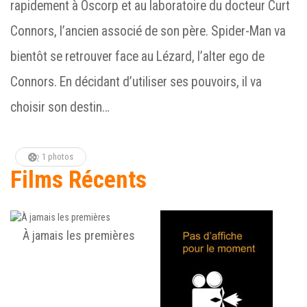
rapidement à Oscorp et au laboratoire du docteur Curt
Connors, l’ancien associé de son père. Spider-Man va
bientôt se retrouver face au Lézard, l’alter ego de
Connors. En décidant d’utiliser ses pouvoirs, il va
choisir son destin…
1 photos
Films Récents
À jamais les premières