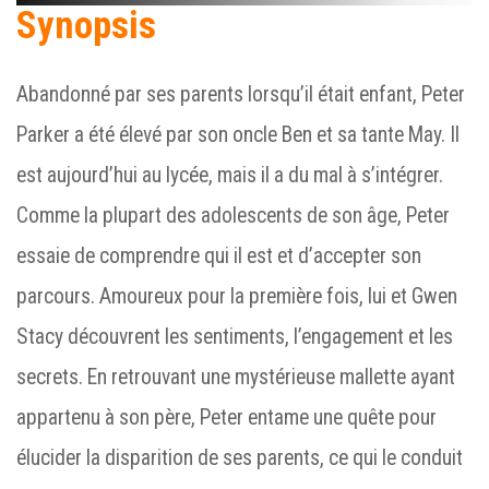
Synopsis
Abandonné par ses parents lorsqu’il était enfant, Peter
Parker a été élevé par son oncle Ben et sa tante May. Il
est aujourd’hui au lycée, mais il a du mal à s’intégrer.
Comme la plupart des adolescents de son âge, Peter
essaie de comprendre qui il est et d’accepter son
parcours. Amoureux pour la première fois, lui et Gwen
Stacy découvrent les sentiments, l’engagement et les
secrets. En retrouvant une mystérieuse mallette ayant
appartenu à son père, Peter entame une quête pour
élucider la disparition de ses parents, ce qui le conduit