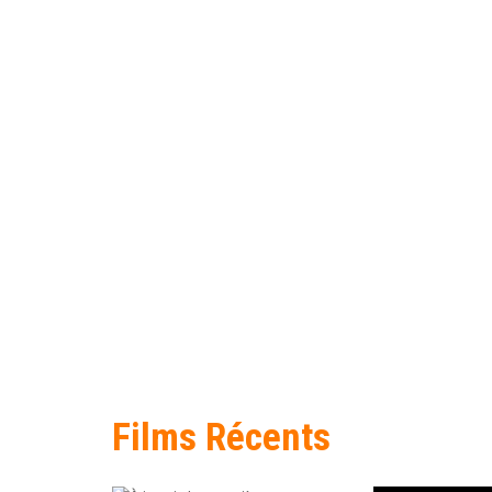
Films Récents