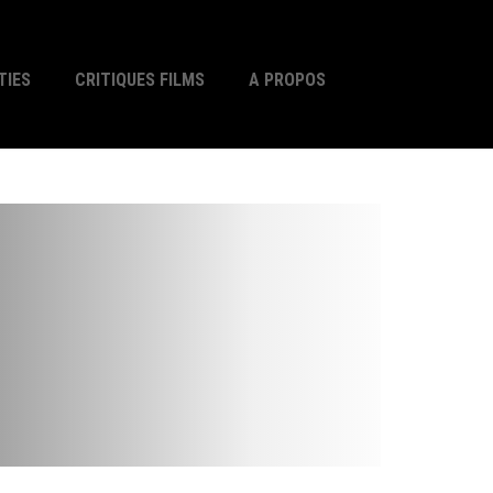
TIES
CRITIQUES FILMS
A PROPOS