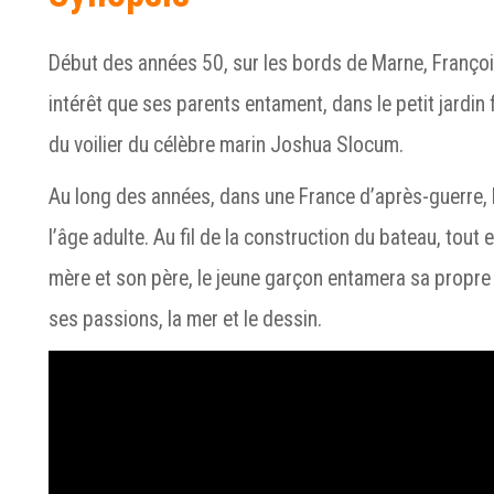
Début des années 50, sur les bords de Marne, Franço
intérêt que ses parents entament, dans le petit jardin 
du voilier du célèbre marin Joshua Slocum.
Au long des années, dans une France d’après-guerre, 
l’âge adulte. Au fil de la construction du bateau, tout
mère et son père, le jeune garçon entamera sa propre 
ses passions, la mer et le dessin.