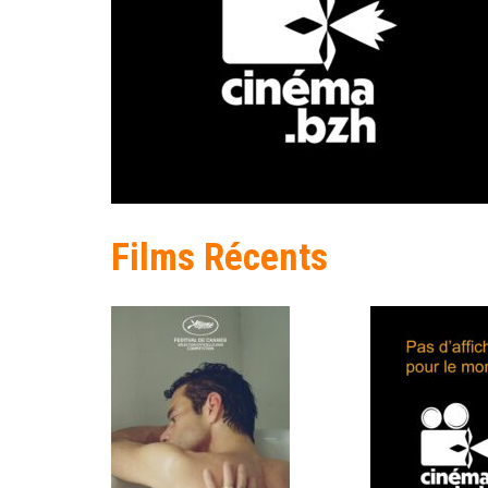
Films Récents