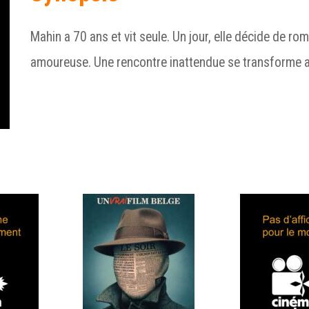
Mahin a 70 ans et vit seule. Un jour, elle décide de rom
amoureuse. Une rencontre inattendue se transforme al