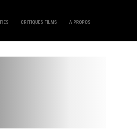
TIES
CRITIQUES FILMS
A PROPOS