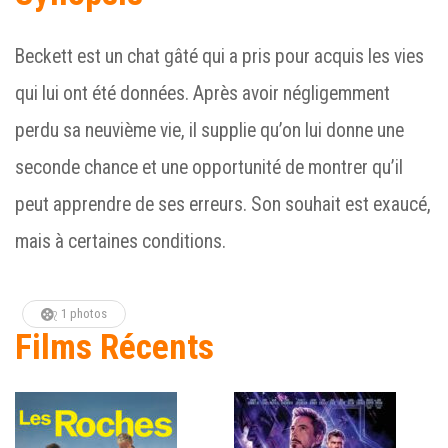
Beckett est un chat gâté qui a pris pour acquis les vies
qui lui ont été données. Après avoir négligemment
perdu sa neuvième vie, il supplie qu’on lui donne une
seconde chance et une opportunité de montrer qu’il
peut apprendre de ses erreurs. Son souhait est exaucé,
mais à certaines conditions.
1 photos
Films Récents