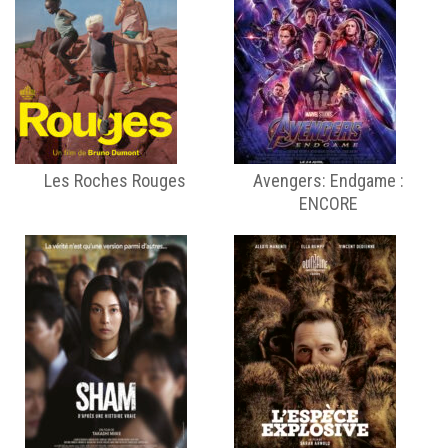
Les Roches Rouges
Avengers: Endgame :
ENCORE