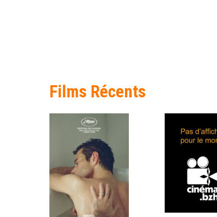
Films Récents