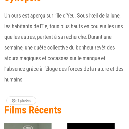
Un ours est aperçu sur l’île d’Yeu.
Sous l’œil de la lune,
les habitants de l’île, tous plus hauts en couleur les uns
que les autres, partent à sa recherche.
Durant une
semaine, une quête collective du bonheur revêt des
atours magiques et cocasses sur le manque et
l’absence grâce à l’éloge des forces de la nature et des
humains.
1 photos
Films Récents