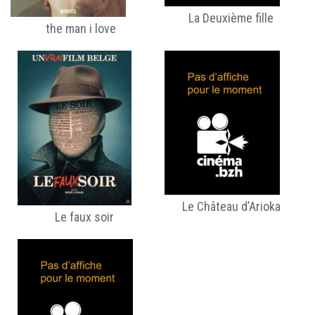
La Deuxième fille
the man i love
Le Château d’Arioka
Le faux soir