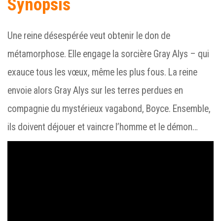
Synopsis
Une reine désespérée veut obtenir le don de
métamorphose. Elle engage la sorcière Gray Alys – qui
exauce tous les vœux, même les plus fous. La reine
envoie alors Gray Alys sur les terres perdues en
compagnie du mystérieux vagabond, Boyce. Ensemble,
ils doivent déjouer et vaincre l’homme et le démon…