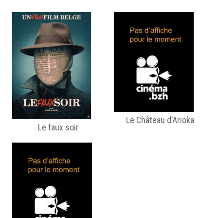
Le Château d’Arioka
Le faux soir