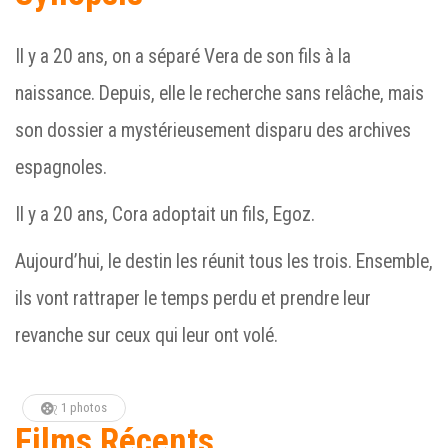
Il y a 20 ans, on a séparé Vera de son fils à la
naissance. Depuis, elle le recherche sans relâche, mais
son dossier a mystérieusement disparu des archives
espagnoles.
Il y a 20 ans, Cora adoptait un fils, Egoz.
Aujourd’hui, le destin les réunit tous les trois. Ensemble,
ils vont rattraper le temps perdu et prendre leur
revanche sur ceux qui leur ont volé.
1 photos
Films Récents