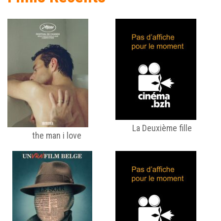
La Deuxième fille
the man i love