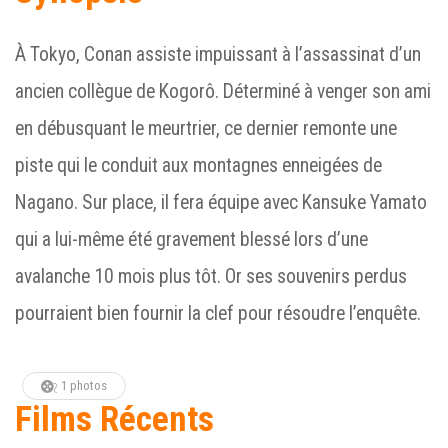
À Tokyo, Conan assiste impuissant à l’assassinat d’un
ancien collègue de Kogorô. Déterminé à venger son ami
en débusquant le meurtrier, ce dernier remonte une
piste qui le conduit aux montagnes enneigées de
Nagano. Sur place, il fera équipe avec Kansuke Yamato
qui a lui-même été gravement blessé lors d’une
avalanche 10 mois plus tôt. Or ses souvenirs perdus
pourraient bien fournir la clef pour résoudre l’enquête.
1 photos
Films Récents