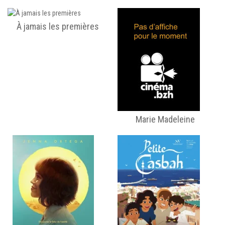
À jamais les premières
Marie Madeleine