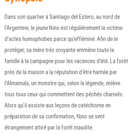
Dans son quartier à Santiago del Estero, au nord de
l’Argentine, le jeune Nino est régulièrement la victime
d’actes homophobes parce qu’efféminé. Afin de le
protéger, sa mère très croyante emmène toute la
famille à la campagne pour les vacances d’été. La forêt
près de la maison a la réputation d’être hantée par
l’Almamula, un monstre qui, selon la légende, enlève
tous tous ceux qui commettent des péchés charnels.
Alors qu’il assiste aux leçons de catéchisme en
préparation de sa confirmation, Nino se sent
étrangement attiré par la forêt maudite.