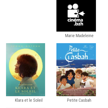
Marie Madeleine
Klara et le Soleil
Petite Casbah