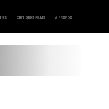
TIES
CRITIQUES FILMS
A PROPOS