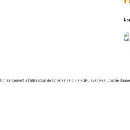
Nom
Kaf
Consentement à l'utilisation de Cookies selon le RGPD avec Real Cookie Banne