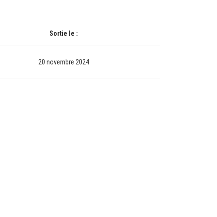
Sortie le :
20 novembre 2024