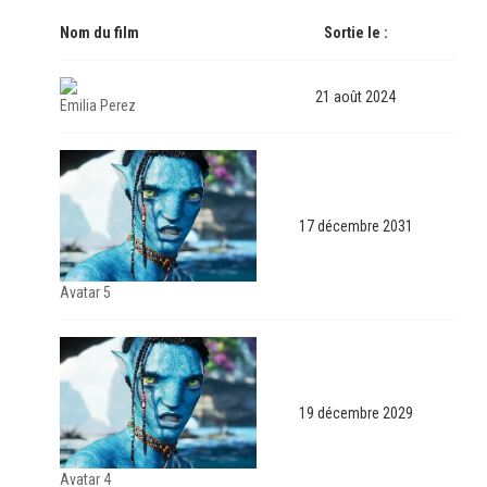
Nom du film
Sortie le :
21 août 2024
Emilia Perez
17 décembre 2031
Avatar 5
19 décembre 2029
Avatar 4