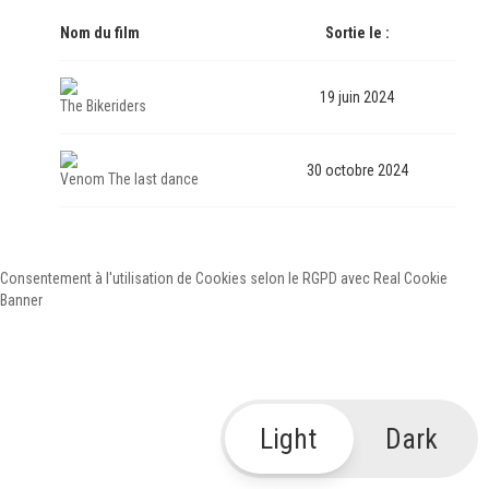
Nom du film
Sortie le :
19 juin 2024
The Bikeriders
30 octobre 2024
Venom The last dance
Consentement à l'utilisation de Cookies selon le RGPD avec Real Cookie
Banner
Light
Dark