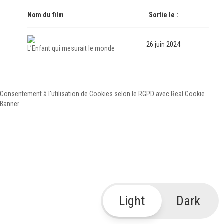
Nom du film
Sortie le :
26 juin 2024
L’Enfant qui mesurait le monde
Consentement à l'utilisation de Cookies selon le RGPD avec Real Cookie
Banner
Light
Dark