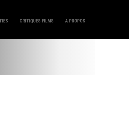
TIES
CRITIQUES FILMS
A PROPOS