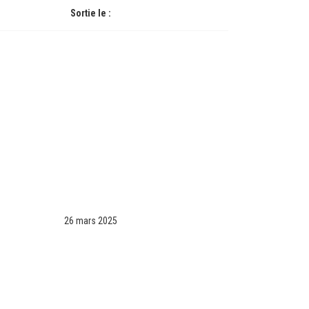
Sortie le :
26 mars 2025