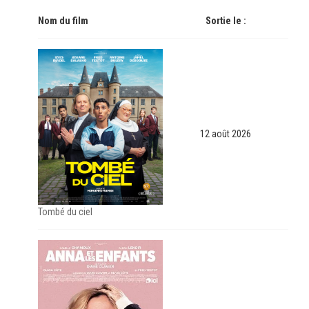
Nom du film
Sortie le :
12 août 2026
Tombé du ciel