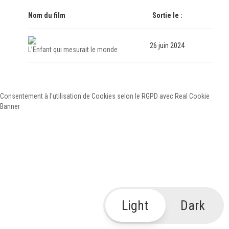
Nom du film
Sortie le :
26 juin 2024
L’Enfant qui mesurait le monde
Consentement à l'utilisation de Cookies selon le RGPD avec Real Cookie
Banner
Light
Dark