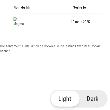
Nom du film
Sortie le :
19 mars 2025
Magma
Consentement à l'utilisation de Cookies selon le RGPD avec Real Cookie
Banner
Light
Dark